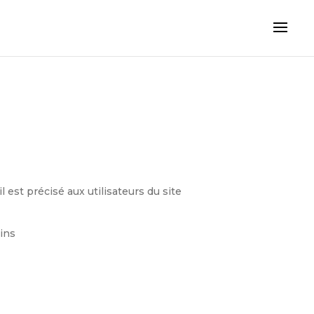
l est précisé aux utilisateurs du site
gins