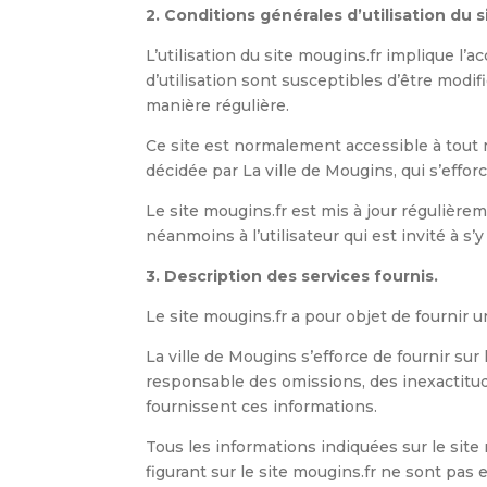
2. Conditions générales d’utilisation du 
L’utilisation du site mougins.fr implique l’
d’utilisation sont susceptibles d’être modi
manière régulière.
Ce site est normalement accessible à tout 
décidée par La ville de Mougins, qui s’effo
Le site mougins.fr est mis à jour régulièr
néanmoins à l’utilisateur qui est invité à s
3. Description des services fournis.
Le site mougins.fr a pour objet de fournir 
La ville de Mougins s’efforce de fournir sur
responsable des omissions, des inexactitudes
fournissent ces informations.
Tous les informations indiquées sur le site 
figurant sur le site mougins.fr ne sont pas