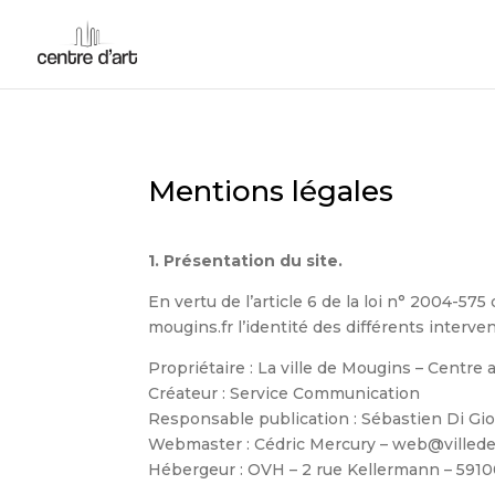
Mentions légales
1. Présentation du site.
En vertu de l’article 6 de la loi n° 2004-57
mougins.fr l’identité des différents interven
Propriétaire : La ville de Mougins – Centre
Créateur : Service Communication
Responsable publication : Sébastien Di Gio
Webmaster : Cédric Mercury – web@ville
Hébergeur : OVH – 2 rue Kellermann – 5910